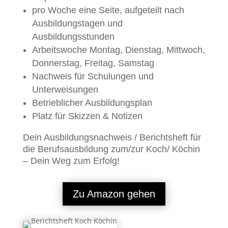
pro Woche eine Seite, aufgeteilt nach
Ausbildungstagen und
Ausbildungsstunden
Arbeitswoche Montag, Dienstag, Mittwoch,
Donnerstag, Freitag, Samstag
Nachweis für Schulungen und
Unterweisungen
Betrieblicher Ausbildungsplan
Platz für Skizzen & Notizen
Dein Ausbildungsnachweis / Berichtsheft für
die Berufsausbildung zum/zur Koch/ Köchin
– Dein Weg zum Erfolg!
Zu Amazon gehen