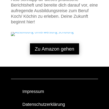
Berichtsheft und bereite dich darauf vor, eine
aufregende Ausbildungsreise zum Beruf
Koch/ Köchin zu erleben. Deine Zukunft
beginnt hier!
Zu Amazon gehen
Impressum
Datenschutzerklärung