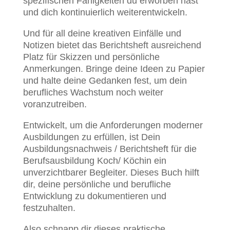
spezifischen Fähigkeiten du erworben hast
und dich kontinuierlich weiterentwickeln.
Und für all deine kreativen Einfälle und
Notizen bietet das Berichtsheft ausreichend
Platz für Skizzen und persönliche
Anmerkungen. Bringe deine Ideen zu Papier
und halte deine Gedanken fest, um dein
berufliches Wachstum noch weiter
voranzutreiben.
Entwickelt, um die Anforderungen moderner
Ausbildungen zu erfüllen, ist Dein
Ausbildungsnachweis / Berichtsheft für die
Berufsausbildung Koch/ Köchin ein
unverzichtbarer Begleiter. Dieses Buch hilft
dir, deine persönliche und berufliche
Entwicklung zu dokumentieren und
festzuhalten.
Also schnapp dir dieses praktische