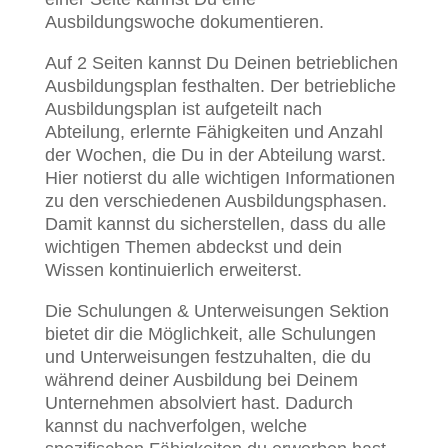
Ausbildungswoche dokumentieren.
Auf 2 Seiten kannst Du Deinen betrieblichen
Ausbildungsplan festhalten. Der betriebliche
Ausbildungsplan ist aufgeteilt nach
Abteilung, erlernte Fähigkeiten und Anzahl
der Wochen, die Du in der Abteilung warst.
Hier notierst du alle wichtigen Informationen
zu den verschiedenen Ausbildungsphasen.
Damit kannst du sicherstellen, dass du alle
wichtigen Themen abdeckst und dein
Wissen kontinuierlich erweiterst.
Die Schulungen & Unterweisungen Sektion
bietet dir die Möglichkeit, alle Schulungen
und Unterweisungen festzuhalten, die du
während deiner Ausbildung bei Deinem
Unternehmen absolviert hast. Dadurch
kannst du nachverfolgen, welche