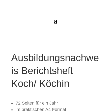
Ausbildungsnachwe
is Berichtsheft
Koch/ Köchin
72 Seiten für ein Jahr
im praktischen A4 Format