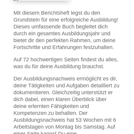
Mit diesem Berichtsheft legst du den
Grundstein für eine erfolgreiche Ausbildung!
Dieses umfassende Buch begleitet dich
durch ein gesamtes Ausbildungsjahr und
bietet dir den perfekten Rahmen, um deine
Fortschritte und Erfahrungen festzuhalten.
Auf 72 hochwertigen Seiten findest du alles,
was du für deine Ausbildung brauchst.
Der Ausbildungsnachweis ermöglicht es dir,
deine Tätigkeiten und Aufgaben detailliert zu
dokumentieren. Gleichzeitig unterstützt er
dich dabei, einen klaren Überblick über
deine erlernten Fähigkeiten und
Kompetenzen zu behalten. Der
Ausbildungsnachweis hat 53 Wochen mit 6
Arbeitstagen von Montag bis Samstag. Auf
einer Seite kannst Du eine