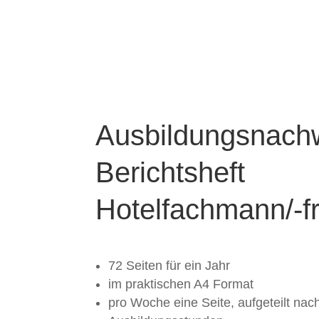
Ausbildungsnach
Berichtsheft
Hotelfachmann/-f
72 Seiten für ein Jahr
im praktischen A4 Format
pro Woche eine Seite, aufgeteilt na