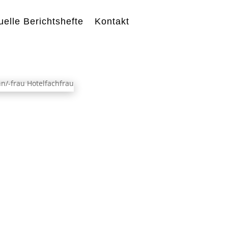
uelle Berichtshefte
Kontakt