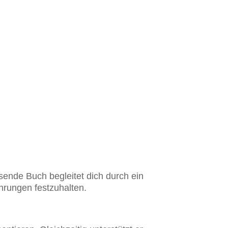
sende Buch begleitet dich durch ein
hrungen festzuhalten.