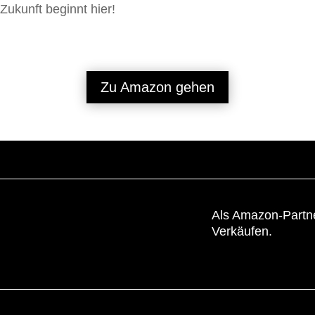
Zukunft beginnt hier!
Zu Amazon gehen
Als Amazon-Partner
Verkäufen.