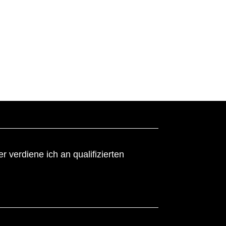
 verdiene ich an qualifizierten