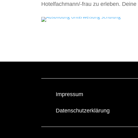
Hotelfachmann/-frau zu erleben. Deine 
Impressum
Datenschutzerklärung